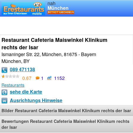
nah
München
Restaurant Cafeteria Maiswinkel Klinikum
rechts der Isar
Ismaninger Str. 22, München, 81675 - Bayern
München
,
BY
089 471138
0.67
1
1152
Restaurants
sehe die Karte
Ausrichtungs Hinweise
Bilder Restaurant Cafeteria Maiswinkel Klinikum rechts der Isar
Bewertungen Restaurant Cafeteria Maiswinkel Klinikum rechts
der Isar