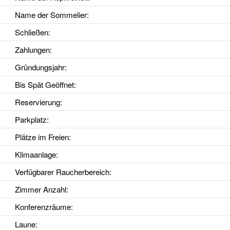
Name der Sommelier:
Schließen:
Zahlungen:
Gründungsjahr
:
Bis Spät Geöffnet
:
Reservierung
:
Parkplatz
:
Plätze im Freien
:
Klimaanlage
:
Verfügbarer Raucherbereich
:
Zimmer Anzahl
:
Konferenzräume
:
Laune
: