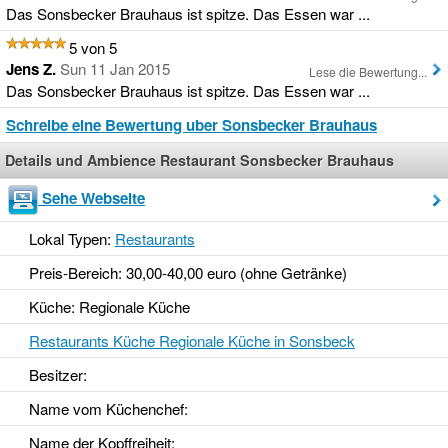
Das Sonsbecker Brauhaus ist spitze. Das Essen war ...
5 von 5
Jens Z.
Sun 11 Jan 2015
Lese die Bewertung...
Das Sonsbecker Brauhaus ist spitze. Das Essen war ...
Schreibe eine Bewertung uber Sonsbecker Brauhaus
Details und Ambience Restaurant Sonsbecker Brauhaus
Sehe Webseite
Lokal Typen:
Restaurants
Preis-Bereich: 30,00-40,00 euro (ohne Getränke)
Küche: Regionale Küche
Restaurants Küche Regionale Küche in Sonsbeck
Besitzer:
Name vom Küchenchef:
Name der Kopffreiheit: