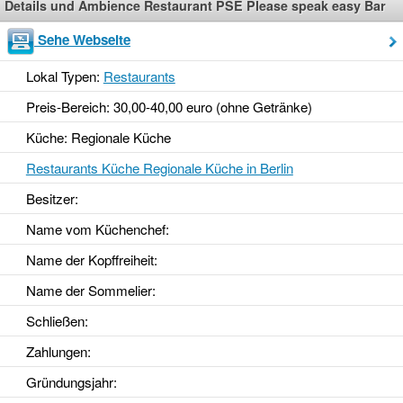
Details und Ambience Restaurant PSE Please speak easy Bar
Sehe Webseite
Lokal Typen:
Restaurants
Preis-Bereich: 30,00-40,00 euro (ohne Getränke)
Küche: Regionale Küche
Restaurants Küche Regionale Küche in Berlin
Besitzer:
Name vom Küchenchef:
Name der Kopffreiheit:
Name der Sommelier:
Schließen:
Zahlungen:
Gründungsjahr
: