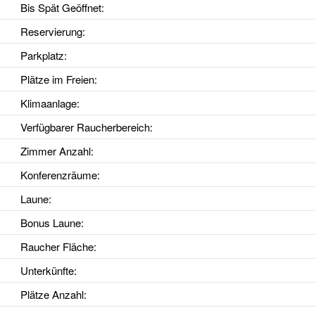
Bis Spät Geöffnet
:
Reservierung
:
Parkplatz
:
Plätze im Freien
:
Klimaanlage
:
Verfügbarer Raucherbereich
:
Zimmer Anzahl
:
Konferenzräume
:
Laune
:
Bonus Laune
:
Raucher Fläche
:
Unterkünfte
:
Plätze Anzahl
: