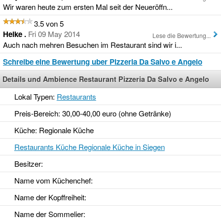
Wir waren heute zum ersten Mal seit der Neueröffn...
3.5 von 5
Heike .
Fri 09 May 2014
Lese die Bewertung...
Auch nach mehren Besuchen im Restaurant sind wir i...
Schreibe eine Bewertung uber Pizzeria Da Salvo e Angelo
Details und Ambience Restaurant Pizzeria Da Salvo e Angelo
Lokal Typen:
Restaurants
Preis-Bereich: 30,00-40,00 euro (ohne Getränke)
Küche: Regionale Küche
Restaurants Küche Regionale Küche in Siegen
Besitzer:
Name vom Küchenchef:
Name der Kopffreiheit:
Name der Sommelier: