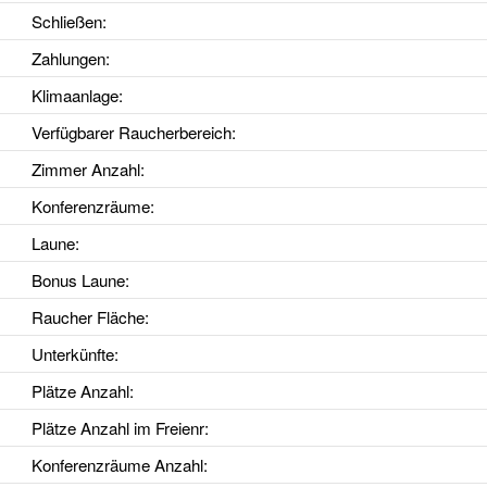
Schließen:
Zahlungen:
Klimaanlage
:
Verfügbarer Raucherbereich
:
Zimmer Anzahl
:
Konferenzräume
:
Laune
:
Bonus Laune
:
Raucher Fläche
:
Unterkünfte
:
Plätze Anzahl
:
Plätze Anzahl im Freienr
:
Konferenzräume Anzahl
: