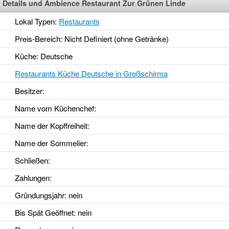
Details und Ambience Restaurant Zur Grünen Linde
Lokal Typen:
Restaurants
Preis-Bereich: Nicht Definiert (ohne Getränke)
Küche: Deutsche
Restaurants Küche Deutsche in Großschirma
Besitzer:
Name vom Küchenchef:
Name der Kopffreiheit:
Name der Sommelier:
Schließen:
Zahlungen:
Gründungsjahr
: nein
Bis Spät Geöffnet
: nein