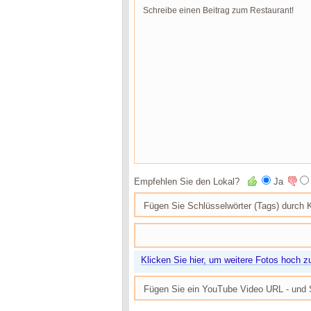
Empfehlen Sie den Lokal?
Ja
Klicken Sie hier, um weitere Fotos hoch z