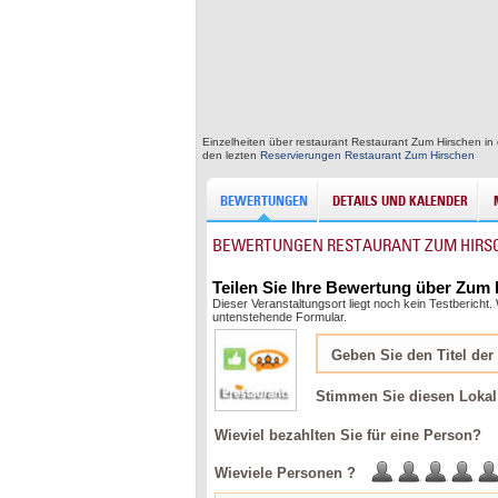
Einzelheiten über restaurant Restaurant Zum Hirschen in 
den lezten
Reservierungen Restaurant Zum Hirschen
BEWERTUNGEN
DETAILS UND KALENDER
BEWERTUNGEN RESTAURANT ZUM HIRS
Teilen Sie Ihre Bewertung über Zum
Dieser Veranstaltungsort liegt noch kein Testberich
untenstehende Formular.
Stimmen Sie diesen Lokal
Wieviel bezahlten Sie für eine Person?
Wieviele Personen ?