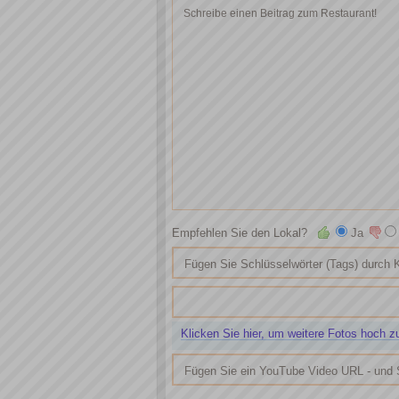
Empfehlen Sie den Lokal?
Ja
Klicken Sie hier, um weitere Fotos hoch z