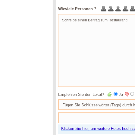
Wieviele Personen ?
Empfehlen Sie den Lokal?
Ja
Klicken Sie hier, um weitere Fotos hoch z