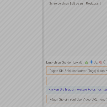
Empfehlen Sie den Lokal?
Ja
Klicken Sie hier, um weitere Fotos hoch z