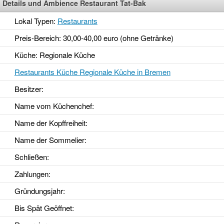
Details und Ambience Restaurant Tat-Bak
Lokal Typen:
Restaurants
Preis-Bereich: 30,00-40,00 euro (ohne Getränke)
Küche: Regionale Küche
Restaurants Küche Regionale Küche in Bremen
Besitzer:
Name vom Küchenchef:
Name der Kopffreiheit:
Name der Sommelier:
Schließen:
Zahlungen:
Gründungsjahr
:
Bis Spät Geöffnet
: