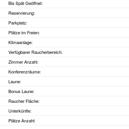
Bis Spät Geöffnet
:
Reservierung
:
Parkplatz
:
Plätze im Freien
:
Klimaanlage
:
Verfügbarer Raucherbereich
:
Zimmer Anzahl
:
Konferenzräume
:
Laune
:
Bonus Laune
:
Raucher Fläche
:
Unterkünfte
:
Plätze Anzahl
: