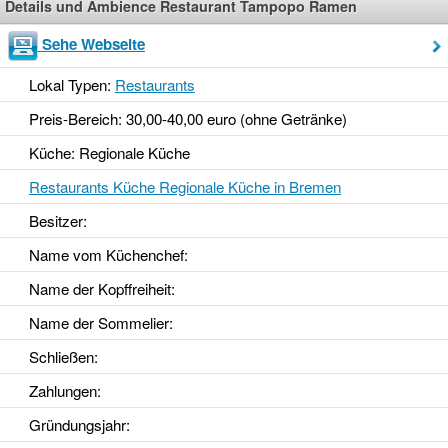
Details und Ambience Restaurant Tampopo Ramen
Sehe Webseite
Lokal Typen:
Restaurants
Preis-Bereich: 30,00-40,00 euro (ohne Getränke)
Küche: Regionale Küche
Restaurants Küche Regionale Küche in Bremen
Besitzer:
Name vom Küchenchef:
Name der Kopffreiheit:
Name der Sommelier:
Schließen:
Zahlungen:
Gründungsjahr
: