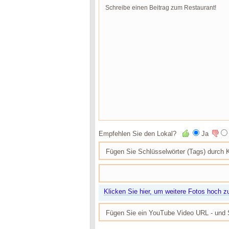
Empfehlen Sie den Lokal?
Ja
Klicken Sie hier, um weitere Fotos hoch z