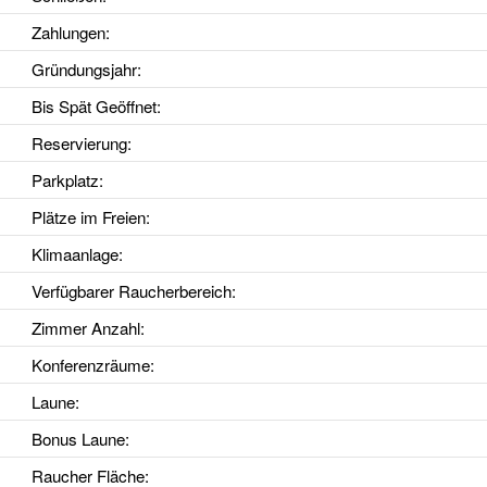
Zahlungen:
Gründungsjahr
:
Bis Spät Geöffnet
:
Reservierung
:
Parkplatz
:
Plätze im Freien
:
Klimaanlage
:
Verfügbarer Raucherbereich
:
Zimmer Anzahl
:
Konferenzräume
:
Laune
:
Bonus Laune
:
Raucher Fläche
: