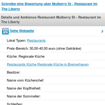
Schreibe eine Bewertung uber Mulberry St - Restaurant im
The Liberty
Details und Ambience Restaurant Mulberry St - Restaurant im
The Liberty
Sehe Webseite
Lokal Typen:
Restaurants
Preis-Bereich: 30,00-40,00 euro (ohne Getränke)
Küche: Regionale Küche
Restaurants Küche Regionale Küche in Bremerhaven
Besitzer:
Name vom Küchenchef:
Name der Kopffreiheit:
Name der Sommelier:
Schließen: