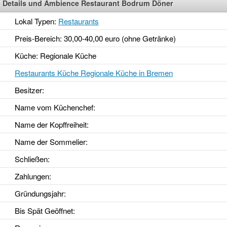
Details und Ambience Restaurant Bodrum Döner
Lokal Typen:
Restaurants
Preis-Bereich: 30,00-40,00 euro (ohne Getränke)
Küche: Regionale Küche
Restaurants Küche Regionale Küche in Bremen
Besitzer:
Name vom Küchenchef:
Name der Kopffreiheit:
Name der Sommelier:
Schließen:
Zahlungen:
Gründungsjahr
:
Bis Spät Geöffnet
: