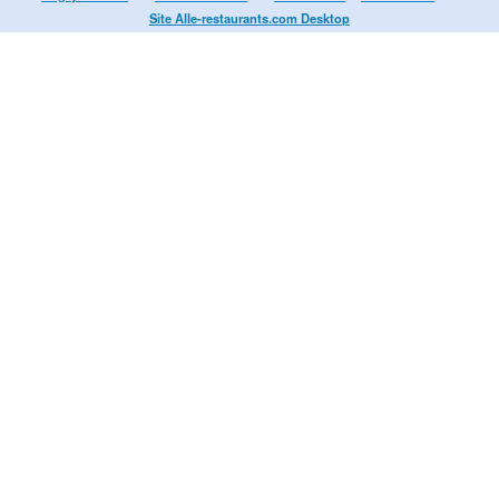
Site Alle-restaurants.com Desktop